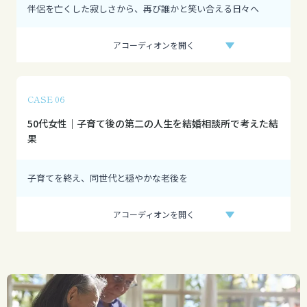
伴侶を亡くした寂しさから、再び誰かと笑い合える日々へ
アコーディオンを開く
CASE 06
50代女性｜子育て後の第二の人生を結婚相談所で考えた結
果
子育てを終え、同世代と穏やかな老後を
アコーディオンを開く