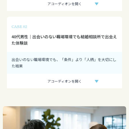
アコーディオンを開く
CASE 02
40代男性｜出会いのない職場環境でも結婚相談所で出会え
た体験談
出会いのない職場環境でも、「条件」より「人柄」を大切にし
た結果
アコーディオンを開く