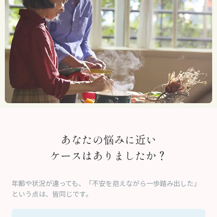
あなたの悩みに近い
ケースはありましたか？
年齢や状況が違っても、「不安を抱えながら一歩踏み出した」
という点は、皆同じです。