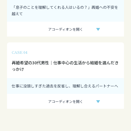
「息子のことを理解してくれる人はいるの？」再婚への不安を
越えて
アコーディオンを開く
CASE 04
再婚希望の30代男性｜仕事中心の生活から結婚を選んだき
っかけ
仕事に没頭しすぎた過去を反省し、理解し合えるパートナーへ
アコーディオンを開く