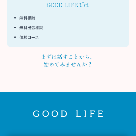
GOOD LIFEでは
無料相談
無料出張相談
体験コース
まずは話すことから、
始めてみませんか？