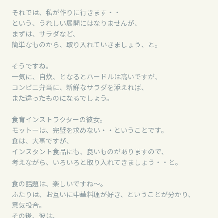
それでは、私が作りに行きます・・
という、うれしい展開にはなりませんが、
まずは、サラダなど、
簡単なものから、取り入れていきましょう、と。
そうですね。
一気に、自炊、となるとハードルは高いですが、
コンビニ弁当に、新鮮なサラダを添えれば、
また違ったものになるでしょう。
食育インストラクターの彼女。
モットーは、完璧を求めない・・ということです。
食は、大事ですが、
インスタント食品にも、良いものがありますので、
考えながら、いろいろと取り入れてきましょう・・と。
食の話題は、楽しいですね～。
ふたりは、お互いに中華料理が好き、ということが分かり、
意気投合。
その後、彼は、