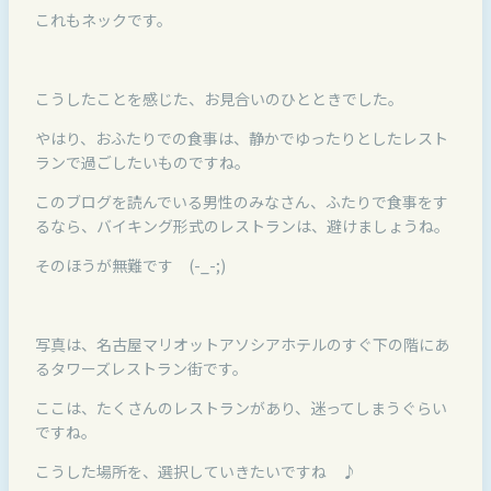
これもネックです。
こうしたことを感じた、お見合いのひとときでした。
やはり、おふたりでの食事は、静かでゆったりとしたレスト
ランで過ごしたいものですね。
このブログを読んでいる男性のみなさん、ふたりで食事をす
るなら、バイキング形式のレストランは、避けましょうね。
そのほうが無難です (-_-;)
写真は、名古屋マリオットアソシアホテルのすぐ下の階にあ
るタワーズレストラン街です。
ここは、たくさんのレストランがあり、迷ってしまうぐらい
ですね。
こうした場所を、選択していきたいですね ♪