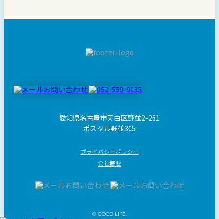
愛知県名古屋市天白区野並2-261
ポスタル野並305
プライバシーポリシー
会社概要
© GOOD LIFE.