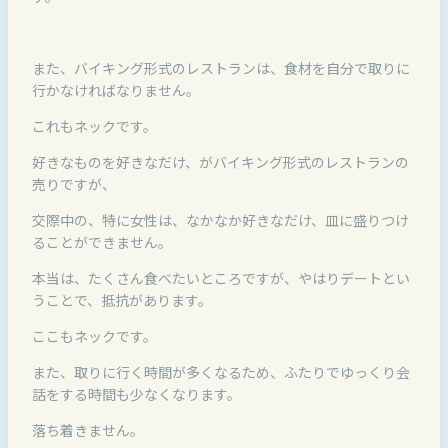
また、バイキング形式のレストランは、食材を自分で取りに
行かなければなりません。
これもネックです。
好きなものを好きなだけ、がバイキング形式のレストランの
売りですが、
交際中の、特に女性は、なかなか好きなだけ、皿に盛りつけ
ることができません。
本当は、たくさん食べたいところですが、やはりデートとい
うことで、抵抗があります。
ここもネックです。
また、取りに行く時間が多くなるため、ふたりでゆっくり会
話をする時間も少なくなります。
落ち着きません。