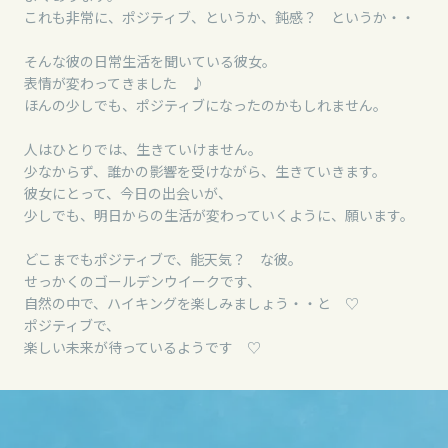
これも非常に、ポジティブ、というか、鈍感？ というか・・
そんな彼の日常生活を聞いている彼女。
表情が変わってきました ♪
ほんの少しでも、ポジティブになったのかもしれません。
人はひとりでは、生きていけません。
少なからず、誰かの影響を受けながら、生きていきます。
彼女にとって、今日の出会いが、
少しでも、明日からの生活が変わっていくように、願います。
どこまでもポジティブで、能天気？ な彼。
せっかくのゴールデンウイークです、
自然の中で、ハイキングを楽しみましょう・・と ♡
ポジティブで、
楽しい未来が待っているようです ♡