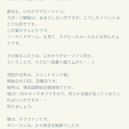
彼女も、にわかラグビーファン。
スポーツ観戦は、あまりしない方ですが、こうしたイベントは
とても好きです。
この夏のテレビドラマ、
ノーサイドゲーム、を見て、ラグビーのルールなどを学んだよ
うです。
その後おふたりは、にわかラグビーファン同士、
ということで、ラグビー談義で盛り上がり・・♪
次回の日本は、スコットランド戦。
明後日の13日、日曜日です。
場所は、横浜国際総合競技場ですが、
夜19：45のキックオフですので、何とか台風が去ってくれてい
ればいいのですが・・
祈りましょう。
彼は、ドラファンです。
今シーズンは、少々残念な結果でしたが、